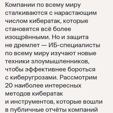
Компании по всему миру
сталкиваются с нарастающим
числом кибератак, которые
становятся всё более
изощрёнными. Но и защита
не дремлет — ИБ-специалисты
по всему миру изучают новые
техники злоумышленников,
чтобы эффективнее бороться
с киберугрозами. Рассмотрим
20 наиболее интересных
методов кибератак
и инструментов, которые вошли
в публичные отчёты компаний