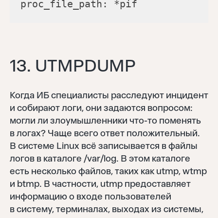
 proc_file_path: *pif
13. UTMPDUMP
Когда ИБ специалисты расследуют инцидент
и собирают логи, они задаются вопросом:
могли ли злоумышленники что-то поменять
в логах? Чаще всего ответ положительный.
В системе Linux всё записывается в файлы
логов в каталоге /var/log. В этом каталоге
есть несколько файлов, таких как utmp, wtmp
и btmp. В частности, utmp предоставляет
информацию о входе пользователей
в систему, терминалах, выходах из системы,