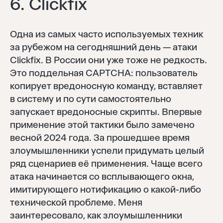
6. Clickfix
Одна из самых часто используемых техник
за рубежом на сегодняшний день — атаки
Clickfix. В России они уже тоже не редкость.
Это поддельная CAPTCHA: пользователь
копирует вредоносную команду, вставляет
в систему и по сути самостоятельно
запускает вредоносные скрипты. Впервые
применение этой тактики было замечено
весной 2024 года. За прошедшее время
злоумышленники успели придумать целый
ряд сценариев её применения. Чаще всего
атака начинается со всплывающего окна,
имитирующего нотификацию о какой-либо
технической проблеме. Меня
заинтересовало, как злоумышленники