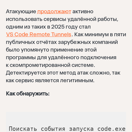
Атакующие
продолжают
активно
использовать сервисы удалённой работы,
одним из таких в 2025 году стал
VS Code Remote Tunnels
. Как минимум в пяти
публичных отчётах зарубежных компаний
было упомянуто применение этой
программы для удалённого подключения
к скомпрометированной системе.
Детектируется этот метод атак сложно, так
как сервис является легитимным.
Как обнаружить:
Поискать события запуска code.exe 