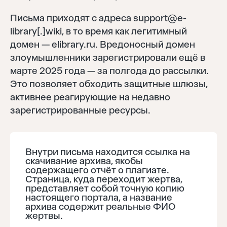
Письма приходят с адреса support@e-
library[.]wiki, в то время как легитимный
домен — elibrary.ru. Вредоносный домен
злоумышленники зарегистрировали ещё в
марте 2025 года — за полгода до рассылки.
Это позволяет обходить защитные шлюзы,
активнее реагирующие на недавно
зарегистрированные ресурсы.
Внутри письма находится ссылка на
скачивание архива, якобы
содержащего отчёт о плагиате.
Страница, куда переходит жертва,
представляет собой точную копию
настоящего портала, а название
архива содержит реальные ФИО
жертвы.