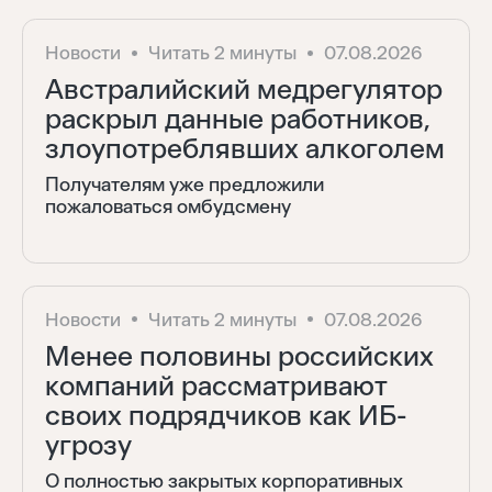
Новости
Читать 2 минуты
07.08.2026
Австралийский медрегулятор
раскрыл данные работников,
злоупотреблявших алкоголем
Получателям уже предложили
пожаловаться омбудсмену
Новости
Читать 2 минуты
07.08.2026
Менее половины российских
компаний рассматривают
своих подрядчиков как ИБ-
угрозу
О полностью закрытых корпоративных