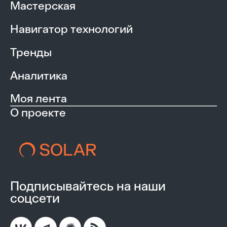
Мастерская
Навигатор технологий
Тренды
Аналитика
Моя лента
О проекте
Подписывайтесь на наши
соцсети