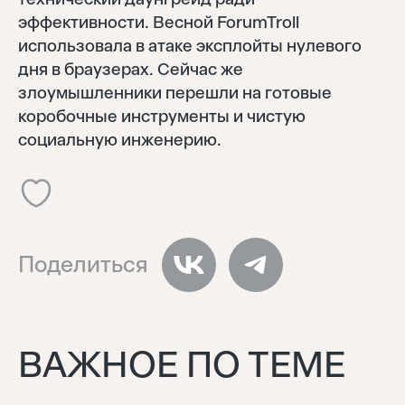
эффективности. Весной ForumTroll
использовала в атаке эксплойты нулевого
дня в браузерах. Сейчас же
злоумышленники перешли на готовые
Войти
коробочные инструменты и чистую
Восстановить
социальную инженерию.
Забыли пароль?
Отправить
Нет аккаунта?
Регистрация
Поделиться
ВАЖНОЕ ПО ТЕМЕ