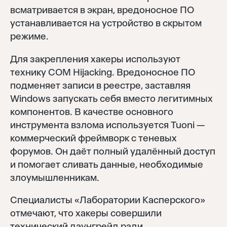
всматривается в экран, вредоносное ПО
устанавливается на устройство в скрытом
режиме.
Для закрепления хакеры используют
технику COM Hijacking. Вредоносное ПО
подменяет записи в реестре, заставляя
Windows запускать себя вместо легитимных
компонентов. В качестве основного
инструмента взлома используется Tuoni —
коммерческий фреймворк с теневых
форумов. Он даёт полный удалённый доступ
и помогает сливать данные, необходимые
злоумышленникам.
Специалисты «Лаборатории Касперского»
отмечают, что хакеры совершили
технический даунгрейд ради