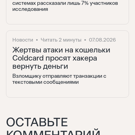
системах рассказали лишь 7% участников
исследования
Новости
Читать 2 минуты
07.08.2026
Жертвы атаки на кошельки
Coldcard просят хакера
вернуть деньги
Взломщику отправляют транзакции с
текстовыми сообщениями
ОСТАВЬТЕ