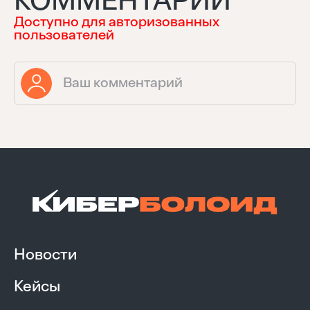
КОММЕНТАРИЙ
Доступно для авторизованных
пользователей
Новости
Кейсы