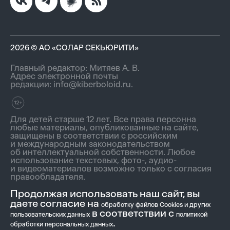
2026 © АО «СОЛАР СЕКЬЮРИТИ»
Главный редактор: Митяев А. В.
Адрес электронной почты
редакции:
info@kiberboloid.ru
.
Для детей старше 12 лет. Все права персонна
любые материалы, опубликованные на сайте,
защищены в соответствии с российским
и международным законодательством
об интеллектуальной собственности. Любое
использование текстовых, фото-, аудио-
и видеоматериалов возможно только с согласия
правообладателя.
Найти
Продолжая использовать наш сайт, вы
даете согласие на
обработку файлов Cookies и других
в соответствии с
пользовательских данных
политикой
.
обработки персональных данных