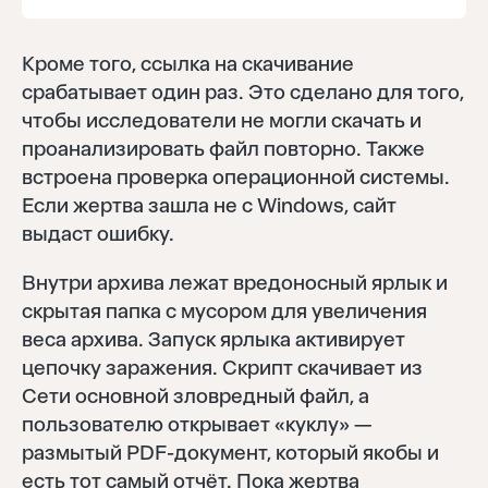
Кроме того, ссылка на скачивание
срабатывает один раз. Это сделано для того,
чтобы исследователи не могли скачать и
проанализировать файл повторно. Также
встроена проверка операционной системы.
Если жертва зашла не с Windows, сайт
выдаст ошибку.
Внутри архива лежат вредоносный ярлык и
скрытая папка с мусором для увеличения
веса архива. Запуск ярлыка активирует
цепочку заражения. Скрипт скачивает из
Сети основной зловредный файл, а
пользователю открывает «куклу» —
размытый PDF-документ, который якобы и
есть тот самый отчёт. Пока жертва