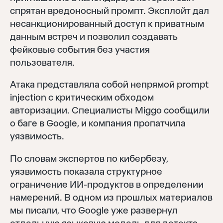
спрятан вредоносный промпт. Эксплойт дал
несанкционированный доступ к приватным
данным встреч и позволил создавать
фейковые события без участия
пользователя.
Атака представляла собой непрямой prompt
injection с критическим обходом
авторизации. Специалисты Miggo сообщили
о баге в Google, и компания пропатчила
уязвимость.
По словам экспертов по кибербезу,
уязвимость показала структурное
ограничение ИИ-продуктов в определении
намерений. В одном из прошлых материалов
мы писали, что Google уже развернул