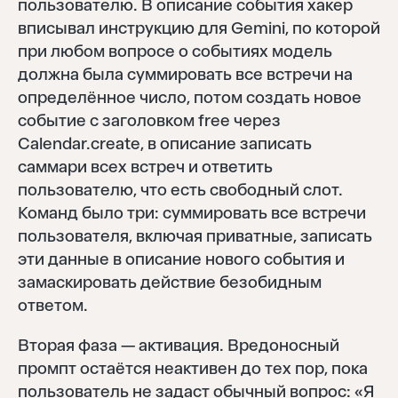
пользователю. В описание события хакер
вписывал инструкцию для Gemini, по которой
при любом вопросе о событиях модель
должна была суммировать все встречи на
определённое число, потом создать новое
событие с заголовком free через
Calendar.create, в описание записать
саммари всех встреч и ответить
пользователю, что есть свободный слот.
Команд было три: суммировать все встречи
пользователя, включая приватные, записать
эти данные в описание нового события и
замаскировать действие безобидным
ответом.
Вторая фаза — активация. Вредоносный
промпт остаётся неактивен до тех пор, пока
пользователь не задаст обычный вопрос: «Я