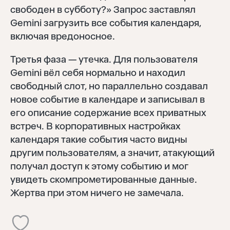
свободен в субботу?» Запрос заставлял
Gemini загрузить все события календаря,
включая вредоносное.
Третья фаза — утечка. Для пользователя
Gemini вёл себя нормально и находил
свободный слот, но параллельно создавал
новое событие в календаре и записывал в
его описание содержание всех приватных
встреч. В корпоративных настройках
календаря такие события часто видны
другим пользователям, а значит, атакующий
получал доступ к этому событию и мог
увидеть скомпрометированные данные.
Жертва при этом ничего не замечала.
Войти