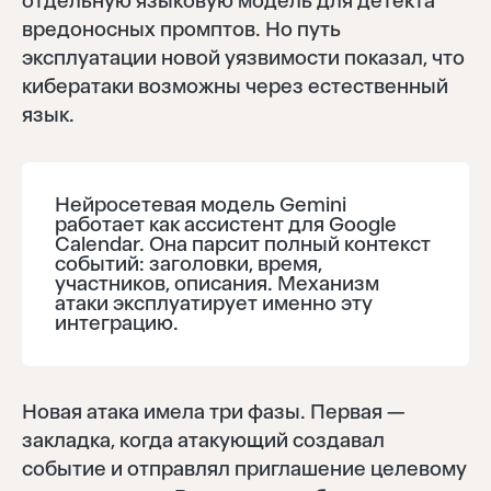
отдельную языковую модель для детекта
вредоносных промптов. Но путь
эксплуатации новой уязвимости показал, что
кибератаки возможны через естественный
язык.
Нейросетевая модель Gemini
работает как ассистент для Google
Calendar. Она парсит полный контекст
событий: заголовки, время,
участников, описания. Механизм
атаки эксплуатирует именно эту
интеграцию.
Новая атака имела три фазы. Первая —
закладка, когда атакующий создавал
событие и отправлял приглашение целевому