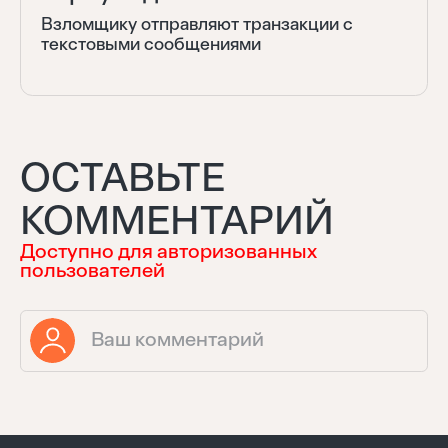
Взломщику отправляют транзакции с
текстовыми сообщениями
ОСТАВЬТЕ
КОММЕНТАРИЙ
Доступно для авторизованных
пользователей