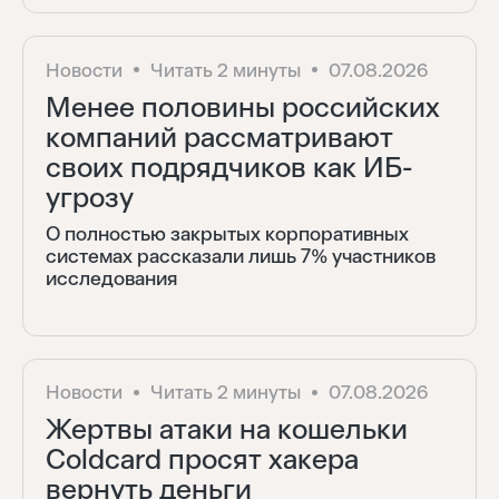
Новости
Читать 2 минуты
07.08.2026
Менее половины российских
компаний рассматривают
своих подрядчиков как ИБ-
угрозу
О полностью закрытых корпоративных
системах рассказали лишь 7% участников
исследования
Новости
Читать 2 минуты
07.08.2026
Жертвы атаки на кошельки
Coldcard просят хакера
вернуть деньги