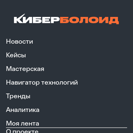
Новости
Кейсы
Мастерская
Навигатор технологий
Тренды
Аналитика
Моя лента
О проекте