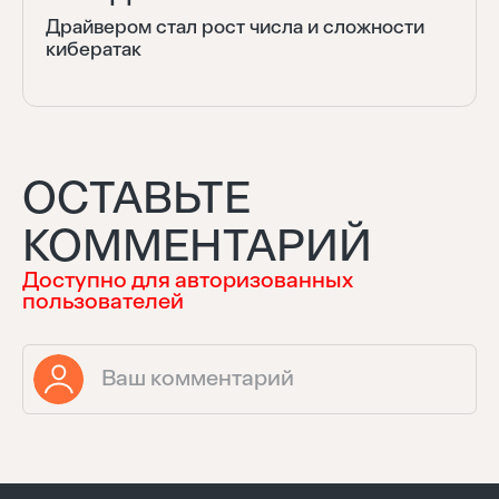
Драйвером стал рост числа и сложности
кибератак
ОСТАВЬТЕ
КОММЕНТАРИЙ
Доступно для авторизованных
пользователей