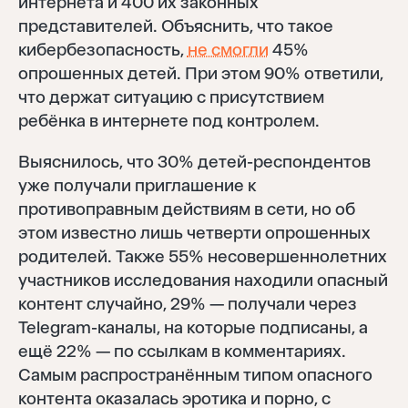
интернета и 400 их законных
представителей. Объяснить, что такое
кибербезопасность,
не смогли
45%
опрошенных детей. При этом 90% ответили,
что держат ситуацию с присутствием
ребёнка в интернете под контролем.
Выяснилось, что 30% детей-респондентов
уже получали приглашение к
противоправным действиям в сети, но об
этом известно лишь четверти опрошенных
родителей. Также 55% несовершеннолетних
участников исследования находили опасный
контент случайно, 29% — получали через
Telegram-каналы, на которые подписаны, а
ещё 22% — по ссылкам в комментариях.
Самым распространённым типом опасного
контента оказалась эротика и порно, с