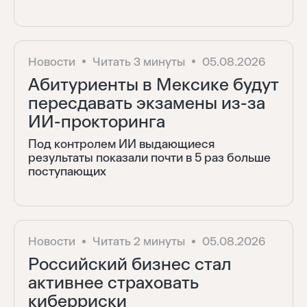
Новости
Читать 3 минуты
05.08.2026
Абитуриенты в Мексике будут
пересдавать экзамены из-за
ИИ-прокторинга
Под контролем ИИ выдающиеся
результаты показали почти в 5 раз больше
поступающих
Новости
Читать 2 минуты
05.08.2026
Российский бизнес стал
активнее страховать
киберриски