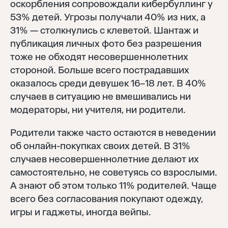
оскорбления сопровождали кибербуллинг у
53% детей. Угрозы получали 40% из них, а
31% — столкнулись с клеветой. Шантаж и
публикация личных фото без разрешения
тоже не обходят несовершеннолетних
стороной. Больше всего пострадавших
оказалось среди девушек 16–18 лет. В 40%
случаев в ситуацию не вмешивались ни
модераторы, ни учителя, ни родители.
Родители также часто остаются в неведении
об онлайн-покупках своих детей. В 31%
случаев несовершеннолетние делают их
самостоятельно, не советуясь со взрослыми.
А знают об этом только 11% родителей. Чаще
всего без согласования покупают одежду,
игры и гаджеты, иногда вейпы.
Войти