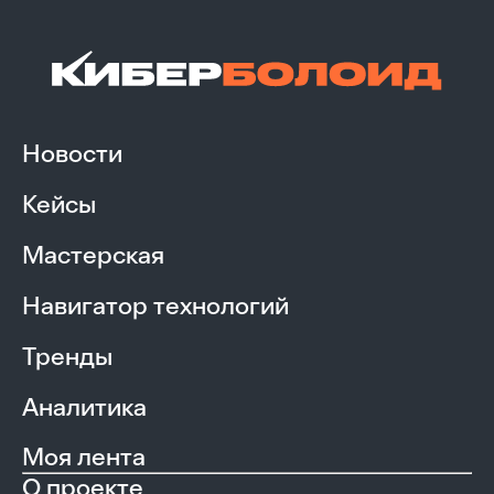
Новости
Кейсы
Мастерская
Навигатор технологий
Тренды
Аналитика
Моя лента
О проекте