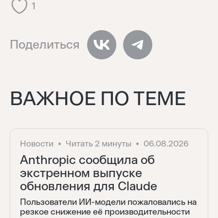
1
Поделиться
ВАЖНОЕ ПО ТЕМЕ
Новости
Читать 2 минуты
06.08.2026
Anthropic сообщила об
экстренном выпуске
обновления для Claude
Пользователи ИИ-модели пожаловались на
резкое снижение её производительности