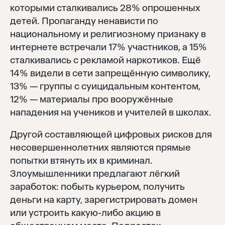
которыми сталкивались 28% опрошенных
детей. Пропаганду ненависти по
национальному и религиозному признаку в
интернете встречали 17% участников, а 15%
сталкивались с рекламой наркотиков. Ещё
14% видели в сети запрещённую символику,
13% — группы с суицидальным контентом,
12% — материалы про вооружённые
нападения на учеников и учителей в школах.
Другой составляющей цифровых рисков для
несовершеннолетних являются прямые
попытки втянуть их в криминал.
Злоумышленники предлагают лёгкий
заработок: побыть курьером, получить
деньги на карту, зарегистрировать домен
или устроить какую-либо акцию в