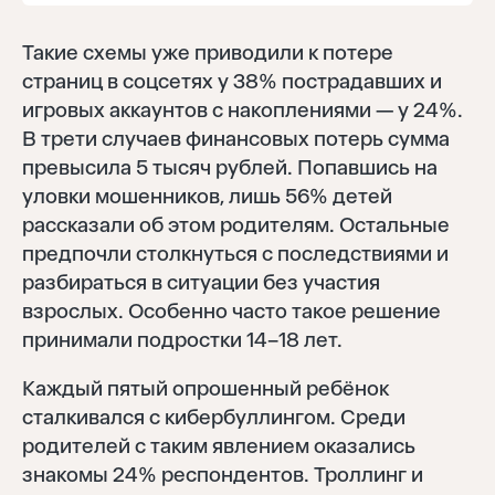
Такие схемы уже приводили к потере
страниц в соцсетях у 38% пострадавших и
игровых аккаунтов с накоплениями — у 24%.
В трети случаев финансовых потерь сумма
превысила 5 тысяч рублей. Попавшись на
уловки мошенников, лишь 56% детей
рассказали об этом родителям. Остальные
предпочли столкнуться с последствиями и
разбираться в ситуации без участия
взрослых. Особенно часто такое решение
принимали подростки 14–18 лет.
Каждый пятый опрошенный ребёнок
сталкивался с кибербуллингом. Среди
родителей с таким явлением оказались
знакомы 24% респондентов. Троллинг и