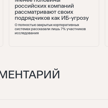
российских компаний
рассматривают своих
подрядчиков как ИБ-угрозу
О полностью закрытых корпоративных
системах рассказали лишь 7% участников
исследования
ММЕНТАРИЙ