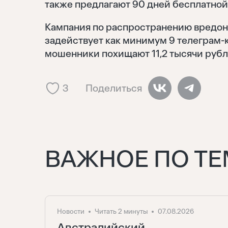
также предлагают 90 дней бесплатной
Кампания по распространению вредоно
задействует как минимум 9 телеграм-
мошенники похищают 11,2 тысячи рубл
3
Поделиться
ВАЖНОЕ ПО ТЕ
Новости
Читать 2 минуты
07.08.2026
Австралийский