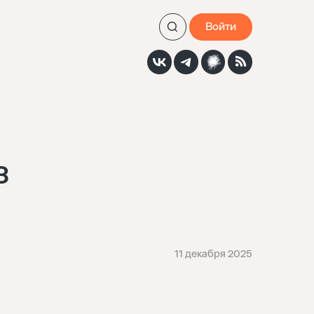
Войти
з
11 декабря 2025