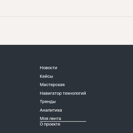
Новости
Кейсы
Мастерская
Навигатор технологий
Тренды
Аналитика
Моя лента
О проекте