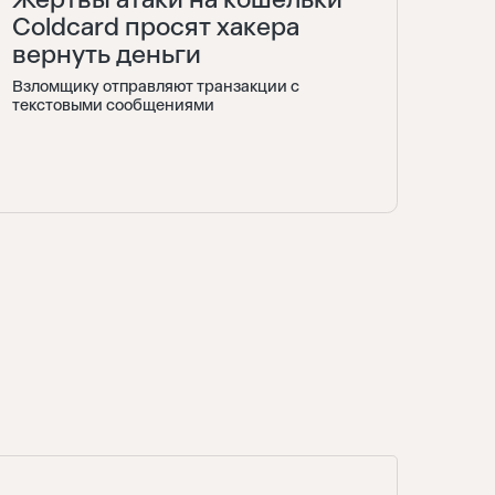
Coldcard просят хакера
вернуть деньги
Взломщику отправляют транзакции с
текстовыми сообщениями