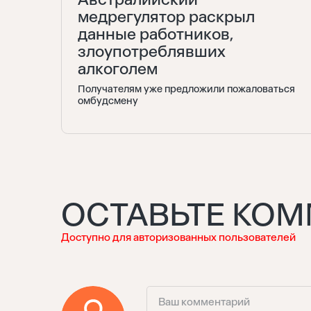
медрегулятор раскрыл
данные работников,
злоупотреблявших
алкоголем
Получателям уже предложили пожаловаться
омбудсмену
ОСТАВЬТЕ КО
Доступно для авторизованных пользователей