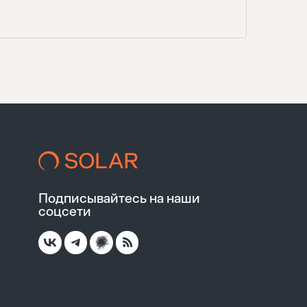
Подписывайтесь на наши
соцсети