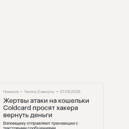
Новости
Читать 2 минуты
07.08.2026
Жертвы атаки на кошельки
Coldcard просят хакера
вернуть деньги
Взломщику отправляют транзакции с
текстовыми сообщениями