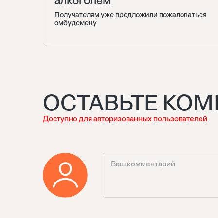
алкоголем
Получателям уже предложили пожаловаться
омбудсмену
ОСТАВЬТЕ КО
Доступно для авторизованных пользователей