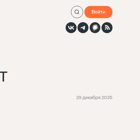
Войти
T
29 декабря 2025