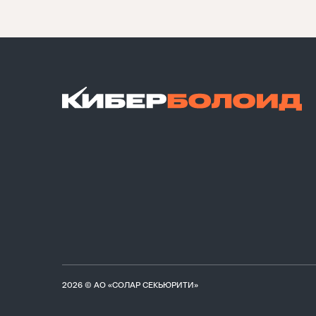
2026 © АО «СОЛАР СЕКЬЮРИТИ»