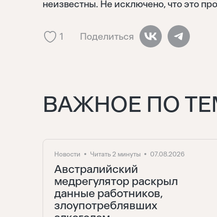
неизвестны. Не исключено, что это пр
1
Поделиться
ВАЖНОЕ ПО ТЕ
Новости
Читать 2 минуты
07.08.2026
Австралийский
медрегулятор раскрыл
данные работников,
злоупотреблявших