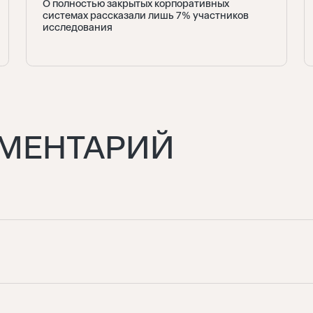
О полностью закрытых корпоративных
системах рассказали лишь 7% участников
исследования
ММЕНТАРИЙ