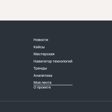
Новости
Кейсы
Мастерская
Навигатор технологий
Тренды
Аналитика
Моя лента
О проекте