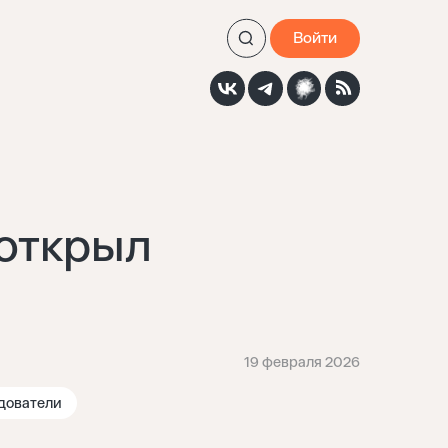
Войти
 открыл
19 февраля 2026
дователи