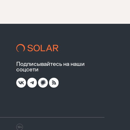
Подписывайтесь на наши
соцсети