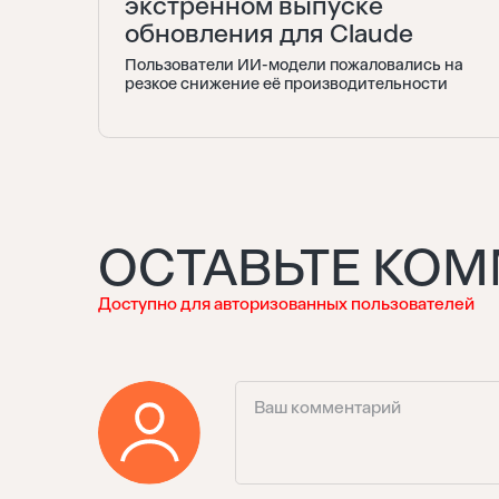
экстренном выпуске
обновления для Claude
Пользователи ИИ-модели пожаловались на
резкое снижение её производительности
ОСТАВЬТЕ КО
Доступно для авторизованных пользователей