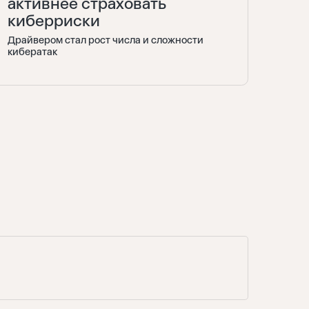
активнее страховать
киберриски
Драйвером стал рост числа и сложности
кибератак