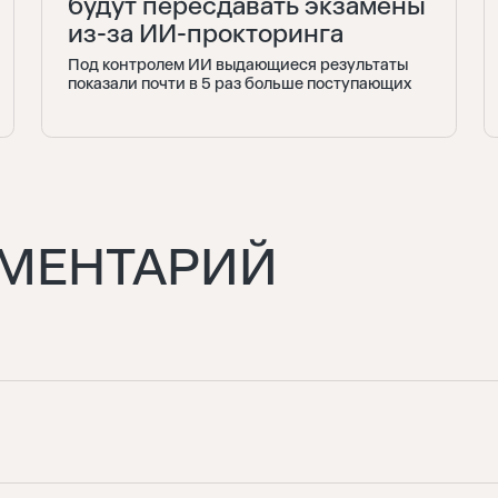
будут пересдавать экзамены
из-за ИИ-прокторинга
Под контролем ИИ выдающиеся результаты
показали почти в 5 раз больше поступающих
ММЕНТАРИЙ