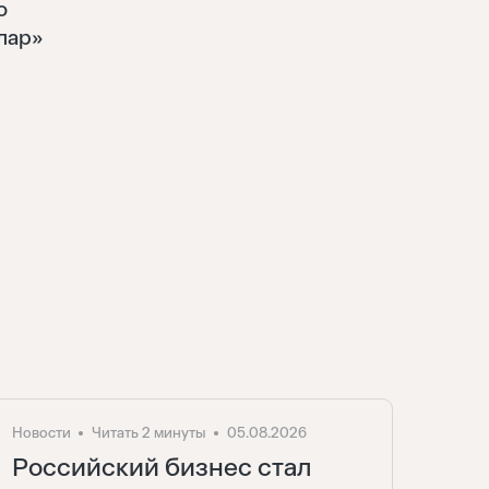
о
лар»
Новости
Читать 2 минуты
05.08.2026
Российский бизнес стал