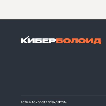
2026 © АО «СОЛАР СЕКЬЮРИТИ»