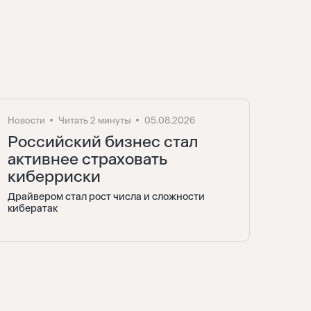
Новости
Читать 2 минуты
05.08.2026
Российский бизнес стал
активнее страховать
киберриски
Драйвером стал рост числа и сложности
кибератак