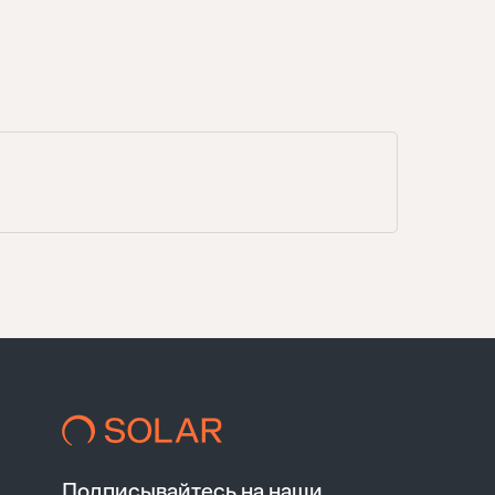
Подписывайтесь на наши