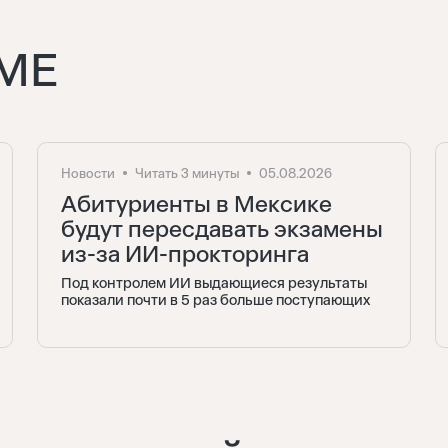
МЕ
Новости
Читать 3 минуты
05.08.2026
Абитуриенты в Мексике
будут пересдавать экзамены
из-за ИИ-прокторинга
Под контролем ИИ выдающиеся результаты
показали почти в 5 раз больше поступающих