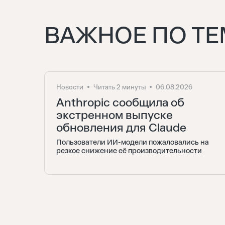
ВАЖНОЕ ПО ТЕ
Новости
Читать 2 минуты
06.08.2026
Anthropic сообщила об
экстренном выпуске
обновления для Claude
Пользователи ИИ-модели пожаловались на
резкое снижение её производительности