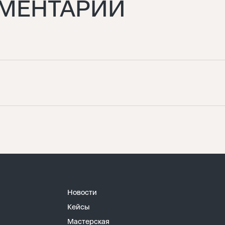
ММЕНТАРИЙ
Новости
Кейсы
Мастерская