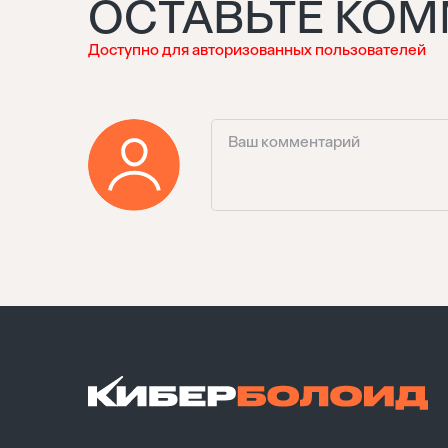
ОСТАВЬТЕ КО
Доступно для авторизованных пользователей