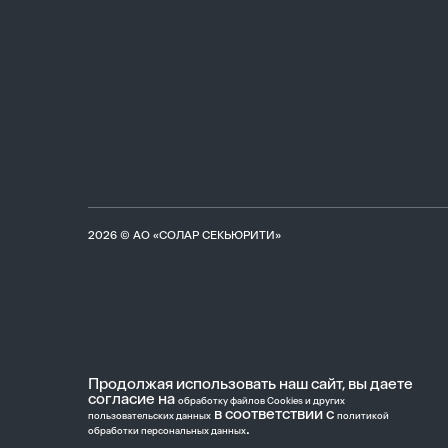
2026 © АО «СОЛАР СЕКЬЮРИТИ»
Продолжая использовать наш сайт, вы даете
согласие на
обработку файлов Cookies и других
в соответствии с
пользовательских данных
политикой
.
обработки персональных данных