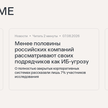
МЕ
Новости
Читать 2 минуты
07.08.2026
Менее половины
российских компаний
рассматривают своих
подрядчиков как ИБ-угрозу
О полностью закрытых корпоративных
системах рассказали лишь 7% участников
исследования