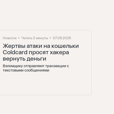
Новости
Читать 2 минуты
07.08.2026
Жертвы атаки на кошельки
Coldcard просят хакера
вернуть деньги
Взломщику отправляют транзакции с
текстовыми сообщениями