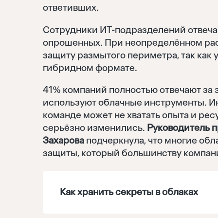
ответивших.
Сотрудники ИТ-подразделений отвеча
опрошенных. При неопределённом ра
защиту размытого периметра, так как 
гибридном формате.
41% компаний полностью отвечают за 
используют облачные инструменты. И
команде может не хватать опыта и ре
серьёзно изменились.
Руководитель п
Захарова
подчеркнула, что многие об
защиты, который большинству компан
Как хранить секреты в облаках