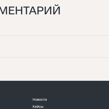
ММЕНТАРИЙ
Новости
Кейсы