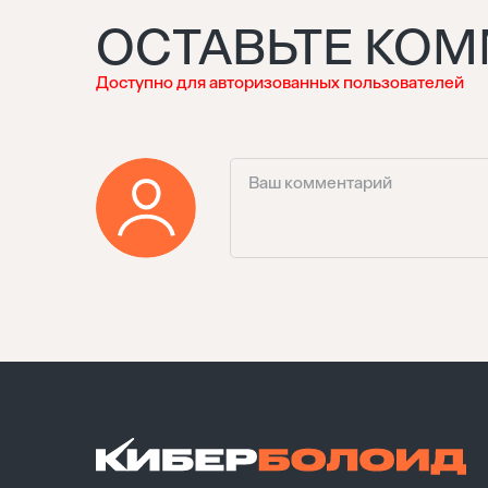
ОСТАВЬТЕ КО
Доступно для авторизованных пользователей