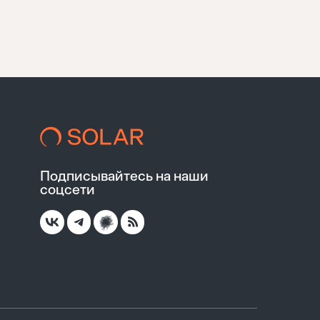
Подписывайтесь на наши
соцсети