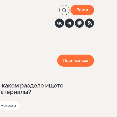
Войти
Подписаться
 каком разделе ищете
атериалы?
Новости