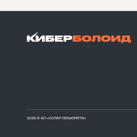
2026 © АО «СОЛАР СЕКЬЮРИТИ»