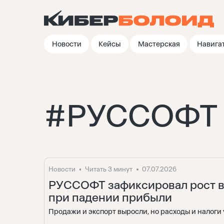
Новости
Кейсы
Мастерская
Навига
#
РУССОФТ
Новости
Читать 3 минут
07.07.2026
РУССОФТ зафиксировал рост 
при падении прибыли
Продажи и экспорт выросли, но расходы и налог