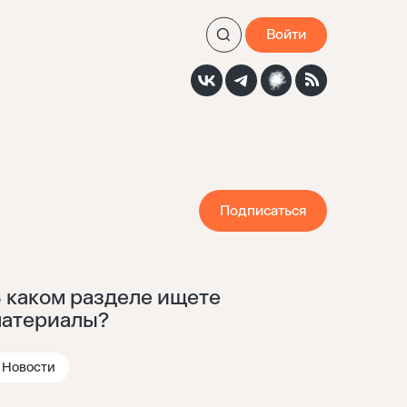
Войти
Подписаться
 каком разделе ищете
атериалы?
Новости