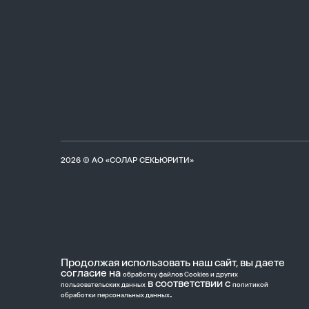
2026 © АО «СОЛАР СЕКЬЮРИТИ»
Продолжая использовать наш сайт, вы даете
согласие на
обработку файлов Cookies и других
в соответствии с
пользовательских данных
политикой
.
обработки персональных данных