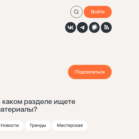
Войти
Подписаться
 каком разделе ищете
атериалы?
Новости
Тренды
Мастерская