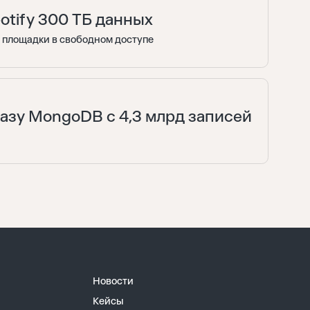
otify 300 ТБ данных
 площадки в свободном доступе
азу MongoDB с 4,3 млрд записей
Новости
Кейсы