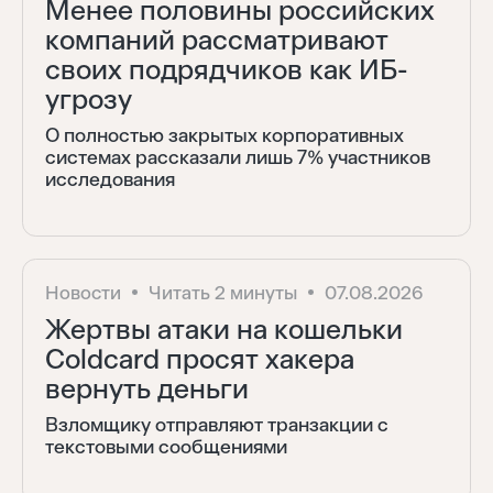
Менее половины российских
компаний рассматривают
своих подрядчиков как ИБ-
угрозу
О полностью закрытых корпоративных
системах рассказали лишь 7% участников
исследования
Новости
Читать 2 минуты
07.08.2026
Жертвы атаки на кошельки
Coldcard просят хакера
вернуть деньги
Взломщику отправляют транзакции с
текстовыми сообщениями