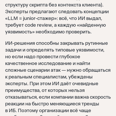
структуру скрипта без контекста клиента).
Эксперты предлагают следовать концепции
«LLM = junior-стажер»: всё, что ИИ выдал,
требует code review, а каждую «найденную
уязвимость» необходимо проверить.
ИИ-решения способны закрывать рутинные
задачи и определять типовые уязвимости,
но если надо провести глубокое
качественное исследование и найти
сложные сценарии атак — нужно обращаться
к реальным специалистам, убеждены
эксперты. При этом ИИ даёт очевидные
преимущества, от которых нельзя
отказываться, если компании важна скорость
реакции на быстро меняющиеся тренды
в ИБ. Поэтому организации всё чаще