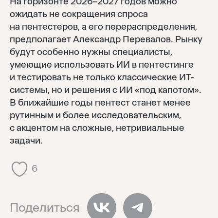
На горизонте 2026–2027 годов можно
ожидать не сокращения спроса
на пентестеров, а его перераспределения,
предполагает Александр Перевалов. Рынку
будут особенно нужны специалисты,
умеющие использовать ИИ в пентестинге
и тестировать не только классические ИТ-
системы, но и решения с ИИ «под капотом».
В ближайшие годы пентест станет менее
рутинным и более исследовательским,
с акцентом на сложные, нетривиальные
задачи.
6
Поделиться