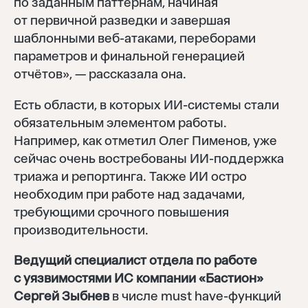
по заданным паттернам, начиная
от первичной разведки и завершая
шаблонными веб-атаками, переборами
параметров и финальной генерацией
отчётов», — рассказала она.
Есть области, в которых ИИ-системы стали
обязательным элементом работы.
Например, как отметил Олег Пименов, уже
сейчас очень востребованы ИИ-поддержка
триажа и репортинга. Также ИИ остро
необходим при работе над задачами,
требующими срочного повышения
производительности.
Ведущий специалист отдела по работе
с уязвимостями ИС компании «Бастион»
Сергей Зыбнев
в числе must have-функций