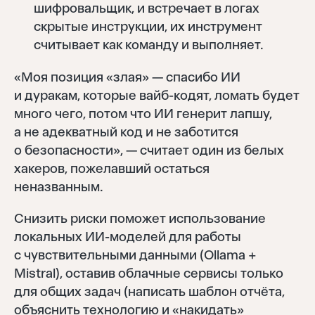
шифровальщик, и встречает в логах
скрытые инструкции, их инструмент
считывает как команду и выполняет.
«Моя позиция «злая» — спасибо ИИ
и дуракам, которые вайб-кодят, ломать будет
много чего, потом что ИИ генерит лапшу,
а не адекватный код и не заботится
о безопасности», — считает один из белых
хакеров, пожелавший остаться
неназванным.
Снизить риски поможет использование
локальных ИИ-моделей для работы
с чувствительными данными (Ollama +
Mistral), оставив облачные сервисы только
для общих задач (написать шаблон отчёта,
объяснить технологию и «накидать»