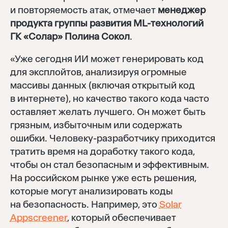
и повторяемость атак, отмечает
менеджер
продукта группы развития ML-технологий
ГК «Солар» Полина Сокол
.
«Уже сегодня ИИ может генерировать код
для эксплойтов, анализируя огромные
массивы данных (включая открытый код
в интернете), но качество такого кода часто
оставляет желать лучшего. Он может быть
грязным, избыточным или содержать
ошибки. Человеку-разработчику приходится
тратить время на доработку такого кода,
чтобы он стал безопасным и эффективным.
На российском рынке уже есть решения,
которые могут анализировать коды
на безопасность. Например, это
Solar
Appscreener
, который обеспечивает