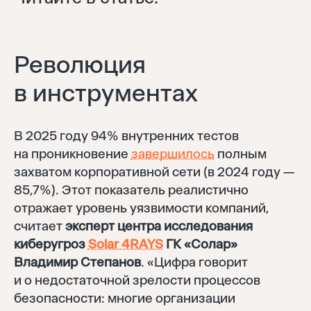
Революция
в инструментах
В 2025 году 94% внутренних тестов
на проникновение
завершилось
полным
захватом корпоративной сети (в 2024 году —
85,7%). Этот показатель реалистично
отражает уровень уязвимости компаний,
считает
эксперт центра исследования
киберугроз
Solar 4RAYS
ГК «Солар»
Владимир Степанов
. «Цифра говорит
и о недостаточной зрелости процессов
безопасности: многие организации