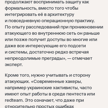
продолжают воспринимать защиту как
формальность, вместо того чтобы
интегрировать её в архитектуру
и повседневную операционную практику.
По опыту расследований при проникновении
атакующего во внутреннюю сеть он раньше
или позже получит доступы во многие или
даже все интересующие его подсети
и системы, достаточно редко встречая
непреодолимые преграды», — отмечает
эксперт.
Кроме того, нужно учитывать и сторону
атакующих. «Современные хакеры,
например украинские хактивисты, часто
имеют опыт работы в среде пентеста или
redteam. Это означает, что даже при
относительно простых ошибках