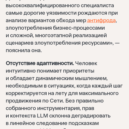
высококвалифицированного специалиста
самые дорогие уязвимости рождаются при
анализе вариантов обхода мер
антифрода
,
злоупотребления бизнес-процессами
и сложной, многоэтапной реализацией
сценариев злоупотребления ресурсами», —
пояснила она.
Отсутствие адаптивности.
Человек
интуитивно понимает приоритеты
и обладает динамическим мышлением,
необходимым в ситуациях, когда каждый шаг
корректируется на лету для максимального
продвижения по Сети. Без правильно
собранного инструментария, прав
и контекста LLM склонна деградировать
в линейное следование подсказкам