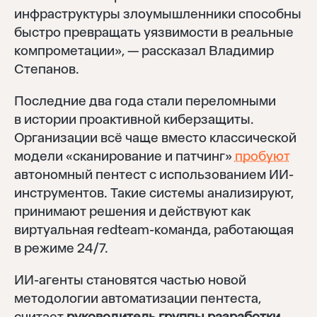
инфраструктуры злоумышленники способны
быстро превращать уязвимости в реальные
компрометации», — рассказал Владимир
Степанов.
Последние два года стали переломными
в истории проактивной киберзащиты.
Организации всё чаще вместо классической
модели «сканирование и патчинг»
пробуют
автономный пентест с использованием ИИ-
инструментов. Такие системы анализируют,
принимают решения и действуют как
виртуальная redteam-команда, работающая
в режиме 24/7.
ИИ-агенты становятся частью новой
методологии автоматизации пентеста,
считает
руководитель группы разработки