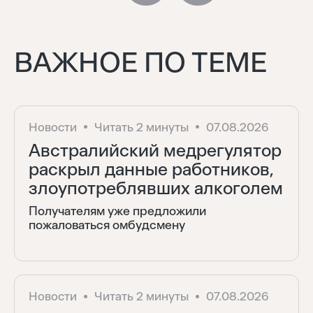
ВАЖНОЕ ПО ТЕМЕ
Новости
Читать 2 минуты
07.08.2026
Австралийский медрегулятор
раскрыл данные работников,
злоупотреблявших алкоголем
Получателям уже предложили
пожаловаться омбудсмену
Новости
Читать 2 минуты
07.08.2026