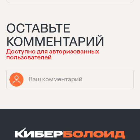
ОСТАВЬТЕ
КОММЕНТАРИЙ
Доступно для авторизованных
пользователей
Найти