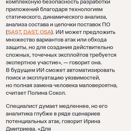
комплексную безопасность разработки
приложений благодаря технологиям
статического, динамического анализа,
анализа состава и цепочки поставок ПО
(
SAST
,
DAST
,
OSA
). ИИ может предложить
множество вариантов атак или обхода
защиты, но для создания действительно
сложных, точечных эксплойтов требуется
экспертное участие», — говорит она.
В будущем ИИ сможет автоматизировать
поиск и эксплуатацию уязвимостей,
но полная замена человека маловероятна,
считает Полина Сокол.
Специалист думает медленнее, но его
аналитика глубже в ряде сценариев
потенциальных атак, говорит Ирина
Дмитриева. «Для