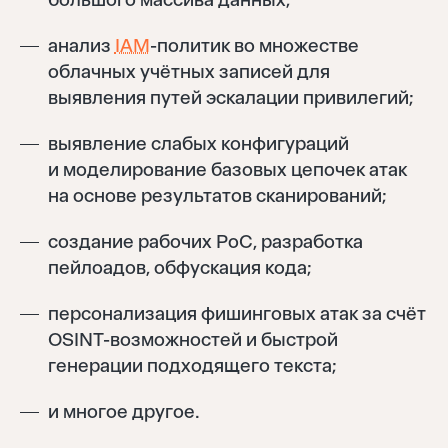
анализ
IAM
-политик во множестве
облачных учётных записей для
выявления путей эскалации привилегий;
выявление слабых конфигураций
и моделирование базовых цепочек атак
на основе результатов сканирований;
создание рабочих PoC, разработка
пейлоадов, обфускация кода;
персонализация фишинговых атак за счёт
OSINT-возможностей и быстрой
генерации подходящего текста;
и многое другое.