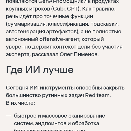
появляются GenAI-помощники в продуктах
крупных игроков (Cubi, CPT). Как правило,
речь идёт про точечные функции
(суммаризация, классификация, подсказки,
автогенерация артефактов), а не полностью
автономный offensive-агент, который
уверенно держит контекст цели без участия
эксперта, рассказал Олег Пименов.
Где ИИ лучше
Сегодня ИИ-инструменты способны закрыть
большинство рутинных задач Red team.
В их числе:
быстрое и массовое сканирование
систем, эндпоинтов и обработка
большого массива данных;