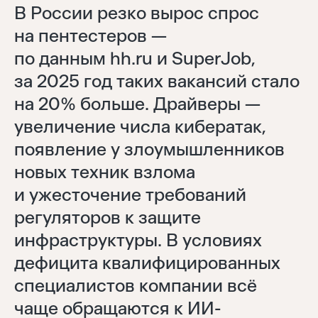
В России резко вырос спрос
на пентестеров —
по данным hh.ru и SuperJob,
за 2025 год таких вакансий стало
на 20% больше
. Драйверы —
увеличение числа кибератак,
появление у злоумышленников
новых техник взлома
и ужесточение требований
регуляторов к защите
инфраструктуры. В условиях
дефицита
квалифицированных
специалистов компании всё
чаще обращаются к ИИ-