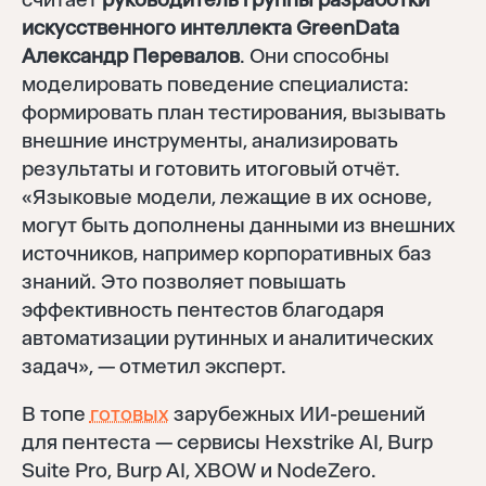
искусственного интеллекта GreenData
Александр Перевалов
. Они способны
моделировать поведение специалиста:
формировать план тестирования, вызывать
внешние инструменты, анализировать
результаты и готовить итоговый отчёт.
«Языковые модели, лежащие в их основе,
могут быть дополнены данными из внешних
источников, например корпоративных баз
знаний. Это позволяет повышать
эффективность пентестов благодаря
автоматизации рутинных и аналитических
задач», — отметил эксперт.
В топе
готовых
зарубежных ИИ-решений
для пентеста — сервисы Hexstrike AI, Burp
Suite Pro, Burp AI, XBOW и NodeZero.