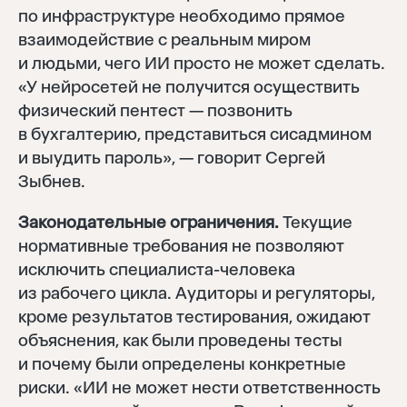
по инфраструктуре необходимо прямое
взаимодействие с реальным миром
и людьми, чего ИИ просто не может сделать.
«У нейросетей не получится осуществить
физический пентест — позвонить
в бухгалтерию, представиться сисадмином
и выудить пароль», — говорит Сергей
Зыбнев.
Законодательные ограничения.
Текущие
нормативные требования не позволяют
исключить специалиста-человека
из рабочего цикла. Аудиторы и регуляторы,
кроме результатов тестирования, ожидают
объяснения, как были проведены тесты
и почему были определены конкретные
риски. «ИИ не может нести ответственность