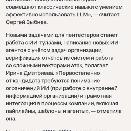
совмещают классические навыки с умением
эффективно использовать LLM», — считает
Сергей Зыбнев.
Новыми задачами для пентестеров станет
работа с ИИ-тулзами, написание новых ИИ-
агентов с учётом задач организации,
верификация отчётов из систем и работа
со сложными векторами атак, полагает
Ирина Дмитриева. «Первостепенно
от кандидата требуются понимание
ограничений ИИ (при работе с внутренней
информацией организации) и грамотная
интеграция в процессы компании, включая
пайплайны, шаблоны и агенты», — отметила
она.