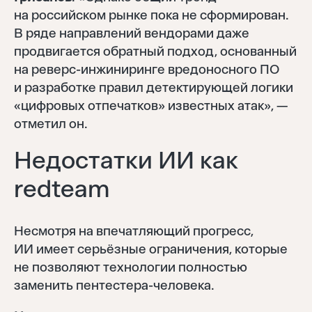
на российском рынке пока не сформирован.
В ряде направлений вендорами даже
продвигается обратный подход, основанный
на реверс-инжиниринге вредоносного ПО
и разработке правил детектирующей логики
«цифровых отпечатков» известных атак», —
отметил он.
Недостатки ИИ как
redteam
Несмотря на впечатляющий прогресс,
ИИ имеет серьёзные ограничения, которые
не позволяют технологии полностью
заменить пентестера-человека.