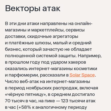
Векторы атак
В эти дни атаки направлены на онлайн-
магазины и маркетплейсы, сервисы
доставки, скидочные агрегаторы
и платёжные шлюзы, малый и средний
бизнес, который зачастую не обладает
полноценной системой защиты. Например,
в прошлом году под ударом хакеров
оказались интернет-магазины косметики
и парфюмерии, рассказали в
Solar Space
.
Число веб-атак на интернет-магазины
в период ноябрьских распродаж, включая
«чёрную пятницу», в среднем достигало
70 тысяч в час, на пике — 123 тысячи атак
в час (+58% к аналогичному периоду