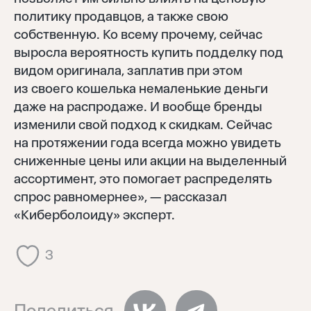
политику продавцов, а также свою
собственную. Ко всему прочему, сейчас
выросла вероятность купить подделку под
видом оригинала, заплатив при этом
из своего кошелька немаленькие деньги
даже на распродаже. И вообще бренды
изменили свой подход к скидкам. Сейчас
на протяжении года всегда можно увидеть
сниженные цены или акции на выделенный
ассортимент, это помогает распределять
спрос равномернее», — рассказал
«Киберболоиду» эксперт.
3
Поделиться