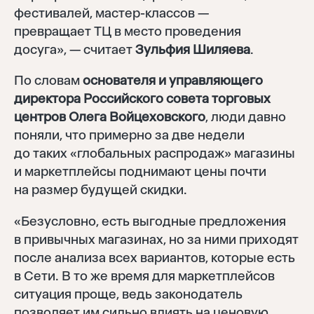
фестивалей, мастер-классов —
превращает ТЦ в место проведения
досуга», — считает
Зульфия Шиляева
.
По словам
основателя и управляющего
директора Российского совета торговых
центров Олега Войцеховского
, люди давно
поняли, что примерно за две недели
до таких «глобальных распродаж» магазины
и маркетплейсы поднимают цены почти
на размер будущей скидки.
«Безусловно, есть выгодные предложения
в привычных магазинах, но за ними приходят
после анализа всех вариантов, которые есть
в Сети. В то же время для маркетплейсов
ситуация проще, ведь законодатель
позволяет им сильно влиять на ценовую