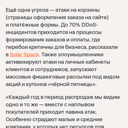
Ещё одна угроза — атаки на корзины
(страницы оформления заказа на сайте)
и платёжные формы. До 70% DDoS-
инцидентов приходится на процессы
формирования заказов и оплаты, где
перебои критичны для бизнеса, рассказали
в
Solar Space
. Также злоумышленники
активизируют атаки на личные кабинеты
клиентов и сотрудников, запускают
массовые фишинговые рассылки под видом
акций и купонов «чёрной пятницы».
«Каждый год в период распродаж мы видим
одно и то же — вместе с наплывом
покупателей приходит лавина атак.
Особенно страдают малые и средние
компании, у которых нет ресурсов для