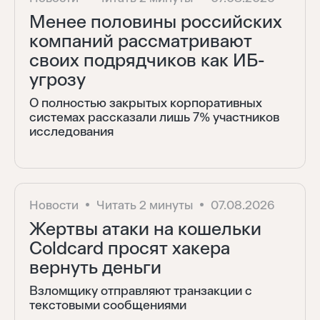
Менее половины российских
компаний рассматривают
своих подрядчиков как ИБ-
угрозу
О полностью закрытых корпоративных
системах рассказали лишь 7% участников
исследования
Новости
Читать 2 минуты
07.08.2026
Жертвы атаки на кошельки
Coldcard просят хакера
вернуть деньги
Взломщику отправляют транзакции с
текстовыми сообщениями