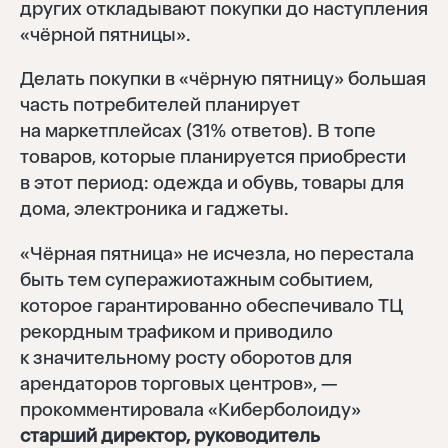
других откладывают покупки до наступления
«чёрной пятницы».
Делать покупки в «чёрную пятницу» большая
часть потребителей планирует
на маркетплейсах (31% ответов). В топе
товаров, которые планируется приобрести
в этот период: одежда и обувь, товары для
дома, электроника и гаджеты.
«Чёрная пятница» не исчезла, но перестала
быть тем суперажиотажным событием,
которое гарантированно обеспечивало ТЦ
рекордным трафиком и приводило
к значительному росту оборотов для
арендаторов торговых центров», —
прокомментировала «Киберболоиду»
старший директор, руководитель