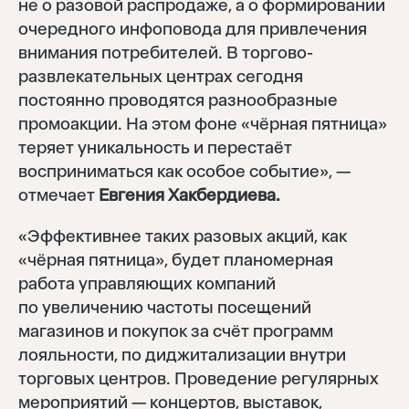
не о разовой распродаже, а о формировании
очередного инфоповода для привлечения
внимания потребителей. В торгово-
развлекательных центрах сегодня
постоянно проводятся разнообразные
промоакции. На этом фоне «чёрная пятница»
теряет уникальность и перестаёт
восприниматься как особое событие», —
отмечает
Евгения Хакбердиева.
«Эффективнее таких разовых акций, как
«чёрная пятница», будет планомерная
работа управляющих компаний
по увеличению частоты посещений
магазинов и покупок за счёт программ
лояльности, по диджитализации внутри
торговых центров. Проведение регулярных
мероприятий — концертов, выставок,