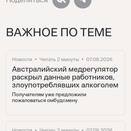
ВАЖНОЕ ПО ТЕМЕ
Новости
Читать 2 минуты
07.08.2026
Австралийский медрегулятор
раскрыл данные работников,
злоупотреблявших алкоголем
Получателям уже предложили
пожаловаться омбудсмену
Новости
Читать 2 минуты
07.08.2026