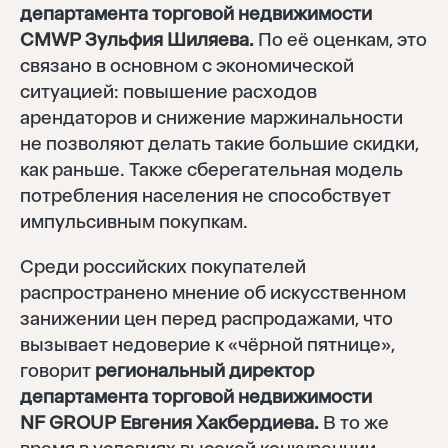
департамента торговой недвижимости
CMWP Зульфия Шиляева.
По её оценкам, это
связано в основном с экономической
ситуацией: повышение расходов
арендаторов и снижение маржинальности
не позволяют делать такие большие скидки,
как раньше. Также сберегательная модель
потребления населения не способствует
импульсивным покупкам.
Среди российских покупателей
распространено мнение об искусственном
занижении цен перед распродажами, что
вызывает недоверие к «чёрной пятнице»,
говорит
региональный директор
департамента торговой недвижимости
NF GROUP Евгения Хакбердиева.
В то же