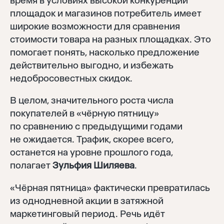
время в условиях высокой конкуренции
площадок и магазинов потребитель имеет
широкие возможности для сравнения
стоимости товара на разных площадках. Это
помогает понять, насколько предложение
действительно выгодно, и избежать
недобросовестных скидок.
В целом, значительного роста числа
покупателей в «чёрную пятницу»
по сравнению с предыдущими годами
не ожидается. Трафик, скорее всего,
останется на уровне прошлого года,
полагает
Зульфия Шиляева
.
«Чёрная пятница» фактически превратилась
из однодневной акции в затяжной
маркетинговый период. Речь идёт