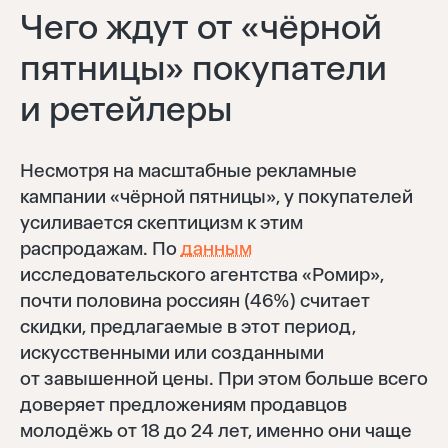
Чего ждут от «чёрной
пятницы» покупатели
и ретейлеры
Несмотря на масштабные рекламные
кампании «чёрной пятницы», у покупателей
усиливается скептицизм к этим
распродажам. По
данным
исследовательского агентства «Ромир»,
почти половина россиян (46%) считает
скидки, предлагаемые в этот период,
искусственными или созданными
от завышенной цены. При этом больше всего
доверяет предложениям продавцов
молодёжь от 18 до 24 лет, именно они чаще