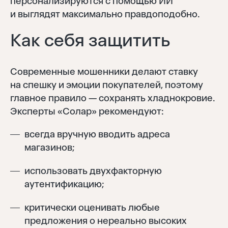
персонализируются с помощью ИИ
и выглядят максимально правдоподобно.
Как себя защитить
Современные мошенники делают ставку
на спешку и эмоции покупателей, поэтому
главное правило — сохранять хладнокровие.
Эксперты «Солар» рекомендуют:
всегда вручную вводить адреса
магазинов;
использовать двухфакторную
аутентификацию;
критически оценивать любые
предложения о нереально высоких
Войти