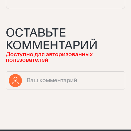
ОСТАВЬТЕ
КОММЕНТАРИЙ
Доступно для авторизованных
пользователей