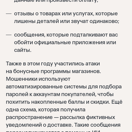
отзывы о товарах или услугах, которые
лишены деталей или звучат одинаково;
сообщения, которые подталкивают вас
обойти официальные приложения или
сайты.
Также в этом году участились атаки
на бонусные программы магазинов.
Мошенники используют
автоматизированные системы для подбора
паролей к аккаунтам покупателей, чтобы
похитить накопленные баллы и скидки. Ещё
одна схема, которая получила
распространение — рассылка фиктивных
уведомлений о доставке. Такие сообщения