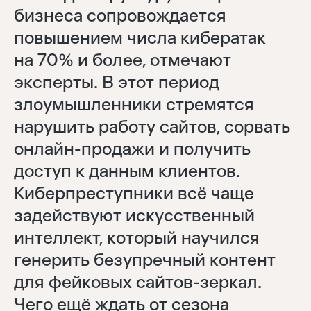
бизнеса сопровождается
повышением числа кибератак
на 70% и более, отмечают
эксперты. В этот период
злоумышленники стремятся
нарушить работу сайтов, сорвать
онлайн-продажи и получить
доступ к данным клиентов.
Киберпреступники всё чаще
задействуют искусственный
интеллект, который научился
генерить безупречный контент
для фейковых сайтов-зеркал.
Чего ещё ждать от сезона