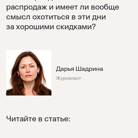
распродаж и имеет ли вообще
смысл охотиться в эти дни
за хорошими скидками?
Дарья Шадрина
Журналист
Читайте в статье: