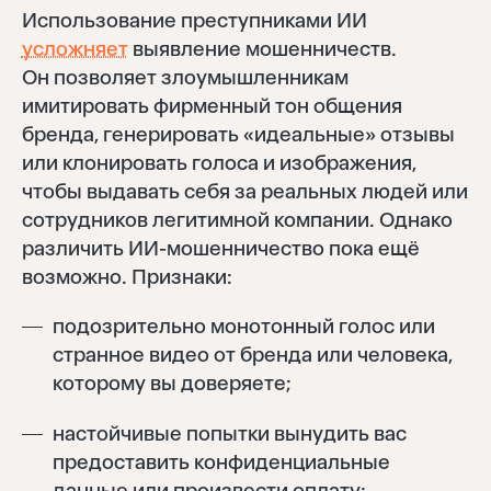
Использование преступниками ИИ
усложняет
выявление мошенничеств.
Он позволяет злоумышленникам
имитировать фирменный тон общения
бренда, генерировать «идеальные» отзывы
или клонировать голоса и изображения,
чтобы выдавать себя за реальных людей или
сотрудников легитимной компании. Однако
различить ИИ-мошенничество пока ещё
возможно. Признаки:
подозрительно монотонный голос или
странное видео от бренда или человека,
которому вы доверяете;
настойчивые попытки вынудить вас
предоставить конфиденциальные
данные или произвести оплату;