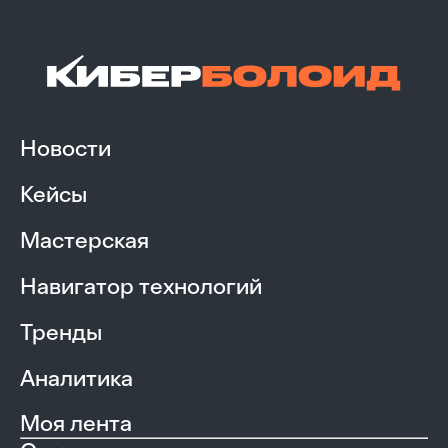
Новости
Кейсы
Мастерская
Навигатор технологий
Тренды
Аналитика
Моя лента