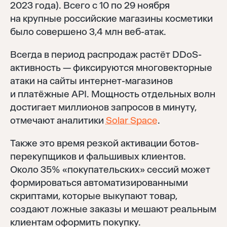
2023 года). Всего с 10 по 29 ноября
на крупные российские магазины косметики
было совершено 3,4 млн веб-атак.
Всегда в период распродаж растёт DDoS-
активность — фиксируются многовекторные
атаки на сайты интернет-магазинов
и платёжные API. Мощность отдельных волн
достигает миллионов запросов в минуту,
отмечают аналитики
Solar Space
.
Также это время резкой активации ботов-
перекупщиков и фальшивых клиентов.
Около 35% «покупательских» сессий может
формироваться автоматизированными
скриптами, которые выкупают товар,
создают ложные заказы и мешают реальным
клиентам оформить покупку.