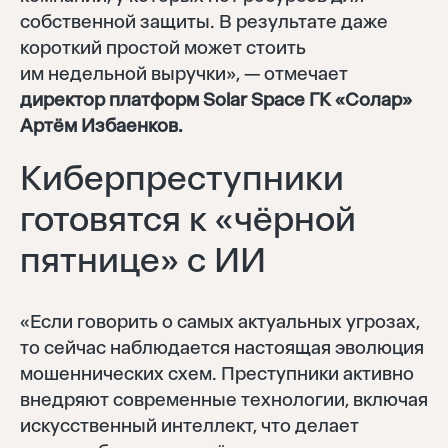
собственной защиты. В результате даже
короткий простой может стоить
им недельной выручки», — отмечает
директор платформ Solar Space ГК «Солар»
Артём Избаенков.
Киберпреступники
готовятся к «чёрной
пятнице» с ИИ
«Если говорить о самых актуальных угрозах,
то сейчас наблюдается настоящая эволюция
мошеннических схем. Преступники активно
внедряют современные технологии, включая
искусственный интеллект, что делает