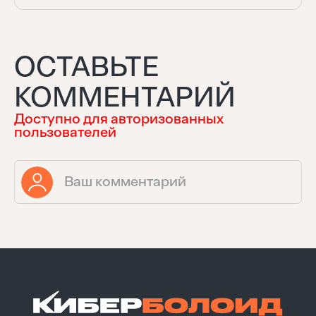
ОСТАВЬТЕ
КОММЕНТАРИЙ
Доступно для авторизованных
пользователей