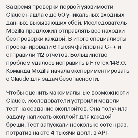
За время проверки первой уязвимости
Claude нашла ещё 50 уникальных входных
данных, вызывающих сбой. Исследователь
Mozilla предложил отправлять все находки
без проверки каждой. В итоге специалисты
просканировали 6 тысяч файлов на C++ и
отправили 112 отчётов. Большинство
проблем удалось исправить в Firefox 148.0.
Команда Mozilla начала экспериментировать
с Claude для задач безопасности.
Чтобы оценить максимальные возможности
Claude, исследователи устроили модели
тест на создание эксплойтов. Она получила
задачу написать эксплойт для каждой
бреши. Тест запускали несколько сотен раз,
потратив на это 4 тысячи долл. в API-