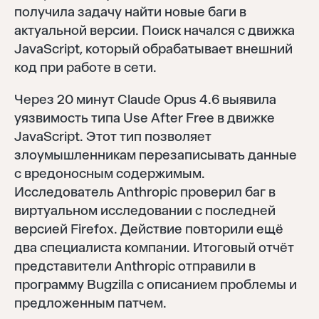
получила задачу найти новые баги в
актуальной версии. Поиск начался с движка
JavaScript, который обрабатывает внешний
код при работе в сети.
Через 20 минут Claude Opus 4.6 выявила
уязвимость типа Use After Free в движке
JavaScript. Этот тип позволяет
злоумышленникам перезаписывать данные
с вредоносным содержимым.
Исследователь Anthropic проверил баг в
виртуальном исследовании с последней
версией Firefox. Действие повторили ещё
два специалиста компании. Итоговый отчёт
представители Anthropic отправили в
программу Bugzilla с описанием проблемы и
предложенным патчем.