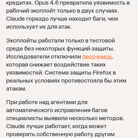
кредитах. Opus 4.6 превратила уязвимость в
рабочий эксплойт только в двух случаях.
Claude гораздо лучше находит баги, чем
использует их для атак.
Эксплойты работали только в тестовой
среде без некоторых функций защиты.
Исследователи отключили
песочницу
,
которая снижает воздействие таких
уязвимостей. Система защиты Firefox в
реальных условиях противостояла бы этим
атакам.
При работе над агентами для
автоматического исправления багов
специалисты выявили несколько методов.
Claude лучше работает, когда может
проверять собственную работу другим