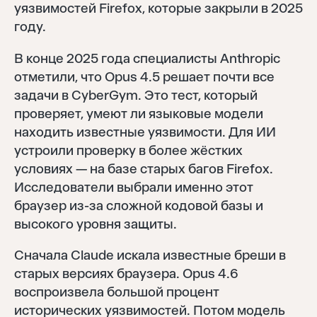
уязвимостей Firefox, которые закрыли в 2025
году.
В конце 2025 года специалисты Anthropic
отметили, что Opus 4.5 решает почти все
задачи в CyberGym. Это тест, который
проверяет, умеют ли языковые модели
находить известные уязвимости. Для ИИ
устроили проверку в более жёстких
условиях — на базе старых багов Firefox.
Исследователи выбрали именно этот
браузер из-за сложной кодовой базы и
высокого уровня защиты.
Сначала Claude искала известные бреши в
старых версиях браузера. Opus 4.6
воспроизвела большой процент
исторических уязвимостей. Потом модель