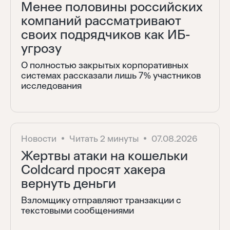
Менее половины российских
компаний рассматривают
своих подрядчиков как ИБ-
угрозу
О полностью закрытых корпоративных
системах рассказали лишь 7% участников
исследования
Новости
Читать 2 минуты
07.08.2026
Жертвы атаки на кошельки
Coldcard просят хакера
вернуть деньги
Взломщику отправляют транзакции с
текстовыми сообщениями