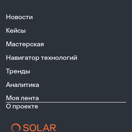
Новости
Кейсы
Мастерская
Навигатор технологий
Тренды
Аналитика
Моя лента
О проекте