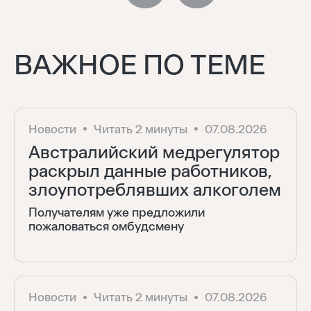
ВАЖНОЕ ПО ТЕМЕ
Новости
Читать 2 минуты
07.08.2026
Австралийский медрегулятор
раскрыл данные работников,
злоупотреблявших алкоголем
Получателям уже предложили
пожаловаться омбудсмену
Новости
Читать 2 минуты
07.08.2026