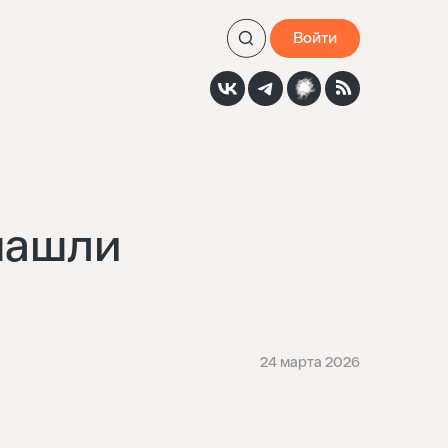
Войти
нашли
24 марта 2026