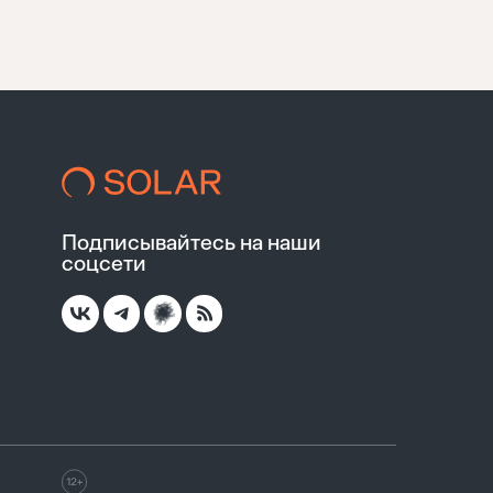
Подписывайтесь на наши
соцсети