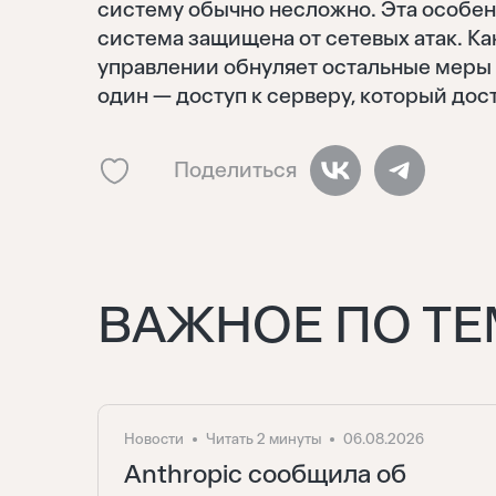
систему обычно несложно. Эта особенн
система защищена от сетевых атак. Ка
управлении обнуляет остальные меры 
один — доступ к серверу, который дос
Поделиться
ВАЖНОЕ ПО ТЕ
Новости
Читать 2 минуты
06.08.2026
Anthropic сообщила об