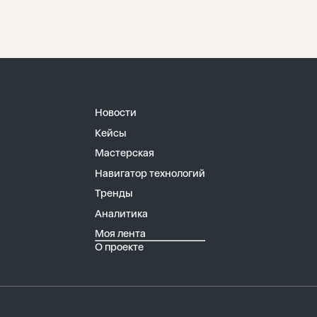
Новости
Кейсы
Мастерская
Навигатор технологий
Тренды
Аналитика
Моя лента
О проекте