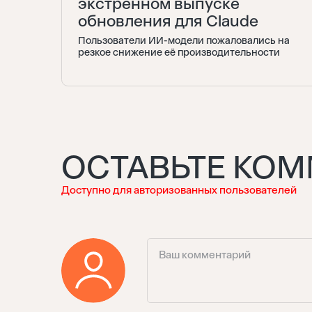
экстренном выпуске
обновления для Claude
Пользователи ИИ-модели пожаловались на
резкое снижение её производительности
ОСТАВЬТЕ КО
Доступно для авторизованных пользователей