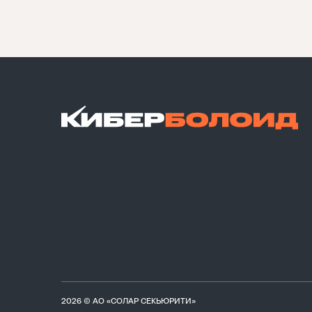
2026 © АО «СОЛАР СЕКЬЮРИТИ»