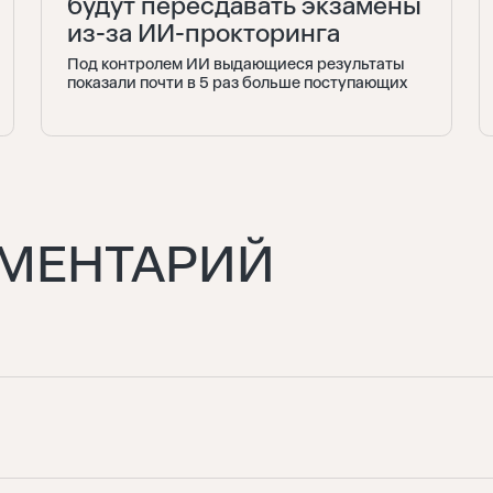
будут пересдавать экзамены
из-за ИИ-прокторинга
Под контролем ИИ выдающиеся результаты
показали почти в 5 раз больше поступающих
ММЕНТАРИЙ