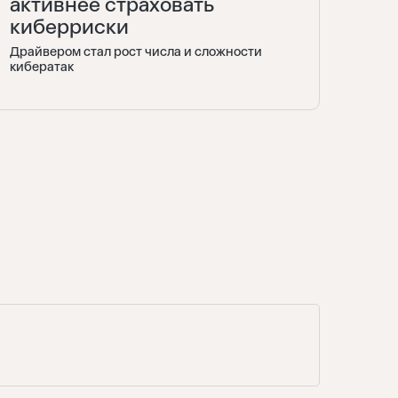
активнее страховать
киберриски
Драйвером стал рост числа и сложности
кибератак