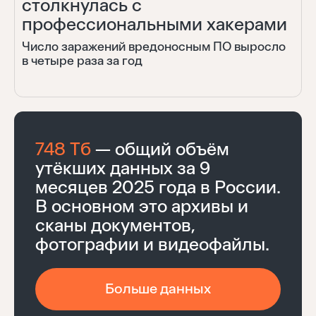
столкнулась с
профессиональными хакерами
Число заражений вредоносным ПО выросло
в четыре раза за год
748 Тб
— общий объём
утёкших данных за 9
месяцев 2025 года в России.
В основном это архивы и
сканы документов,
фотографии и видеофайлы.
Больше данных