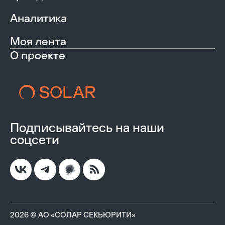
Аналитика
Моя лента
О проекте
Подписывайтесь на наши
соцсети
2026 © АО «СОЛАР СЕКЬЮРИТИ»