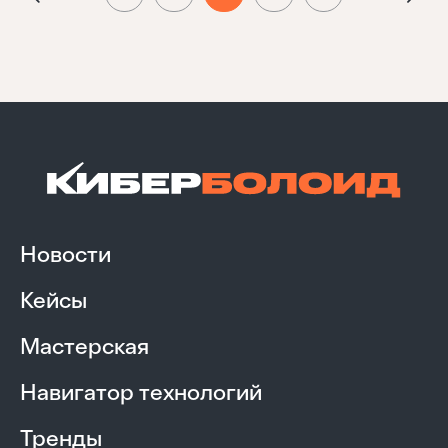
Новости
Кейсы
Мастерская
Навигатор технологий
Тренды