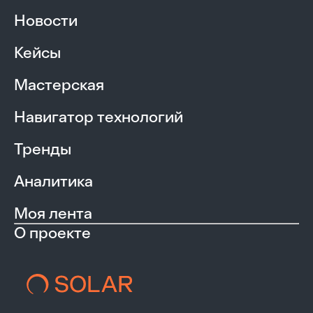
Забыли пароль?
Отправить
Новости
Кейсы
Нет аккаунта?
Регистрация
Мастерская
Навигатор технологий
Тренды
Аналитика
Моя лента
О проекте